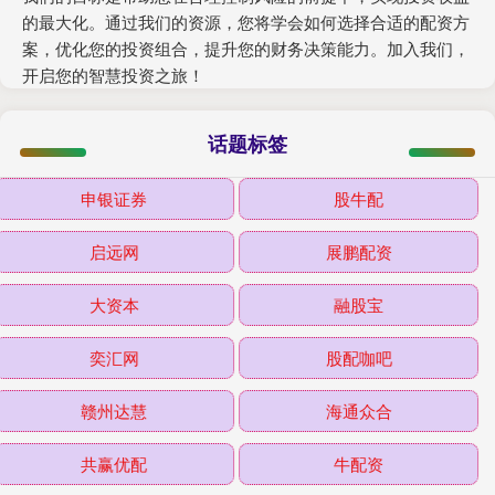
的最大化。通过我们的资源，您将学会如何选择合适的配资方
案，优化您的投资组合，提升您的财务决策能力。加入我们，
开启您的智慧投资之旅！
话题标签
申银证券
股牛配
启远网
展鹏配资
大资本
融股宝
奕汇网
股配咖吧
赣州达慧
海通众合
共赢优配
牛配资