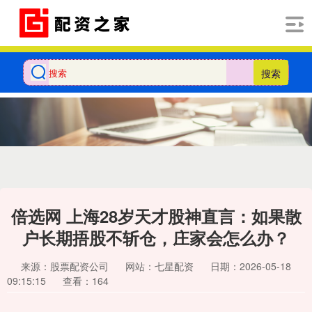
搜索
倍选网 上海28岁天才股神直言：如果散
户长期捂股不斩仓，庄家会怎么办？
来源：股票配资公司
网站：七星配资
日期：2026-05-18
09:15:15
查看：164