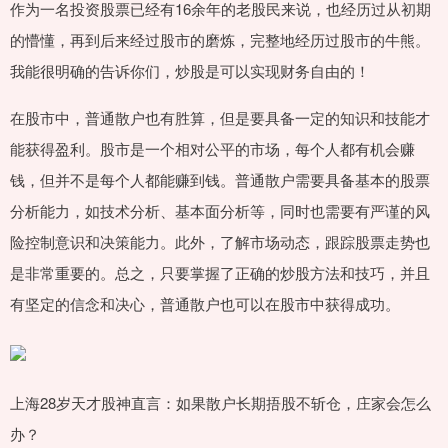
作为一名投资股票已经有16余年的老股民来说，也经历过从初期
的懵懂，再到后来经过股市的磨炼，完整地经历过股市的牛熊。
我能很明确的告诉你们，炒股是可以实现财务自由的！
在股市中，普通散户也有胜算，但是要具备一定的知识和技能才
能获得盈利。股市是一个相对公平的市场，每个人都有机会赚
钱，但并不是每个人都能赚到钱。普通散户需要具备基本的股票
分析能力，如技术分析、基本面分析等，同时也需要有严谨的风
险控制意识和决策能力。此外，了解市场动态，跟踪股票走势也
是非常重要的。总之，只要掌握了正确的炒股方法和技巧，并且
有坚定的信念和决心，普通散户也可以在股市中获得成功。
上海28岁天才股神直言：如果散户长期捂股不斩仓，庄家会怎么
办？