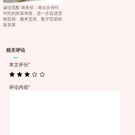
诚信优配 商务部：将出台有针
对性的政策举措，进一步促进货
物贸易、服务贸易、数字贸易创
新发展
相关评论
本文评分
*
评论内容
*