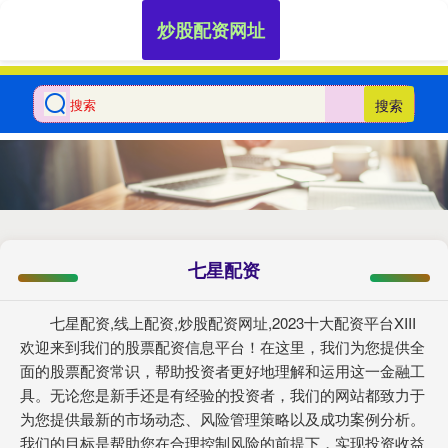
炒股配资网址
搜索
七星配资
七星配资,线上配资,炒股配资网址,2023十大配资平台XIII‌
欢迎来到我们的股票配资信息平台！在这里，我们为您提供全
面的股票配资常识，帮助投资者更好地理解和运用这一金融工
具。无论您是新手还是有经验的投资者，我们的网站都致力于
为您提供最新的市场动态、风险管理策略以及成功案例分析。
我们的目标是帮助您在合理控制风险的前提下，实现投资收益