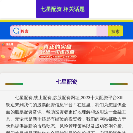
七星配资 相关话题
搜索
七星配资
七星配资,线上配资,炒股配资网址,2023十大配资平台XIII‌
欢迎来到我们的股票配资信息平台！在这里，我们为您提供全
面的股票配资常识，帮助投资者更好地理解和运用这一金融工
具。无论您是新手还是有经验的投资者，我们的网站都致力于
为您提供最新的市场动态、风险管理策略以及成功案例分析。
我们的目标是帮助您在合理控制风险的前提下，实现投资收益