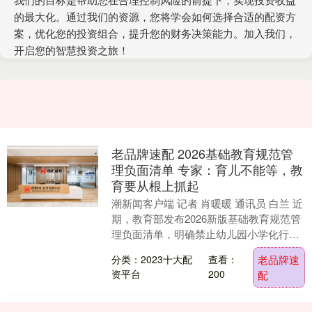
的最大化。通过我们的资源，您将学会如何选择合适的配资方
案，优化您的投资组合，提升您的财务决策能力。加入我们，
开启您的智慧投资之旅！
老品牌速配 2026基础教育规范管
理负面清单 专家：育儿不能等，教
育要从根上抓起
潮新闻客户端 记者 肖暖暖 通讯员 白兰 近
期，教育部发布2026新版基础教育规范管
理负面清单，明确禁止幼儿园小学化行
为，明确要求幼儿园不得采用小学化教育
分类：2023十大配
查看：
老品牌速
方式、....
资平台
200
配