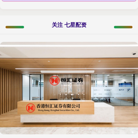
关注 七星配资