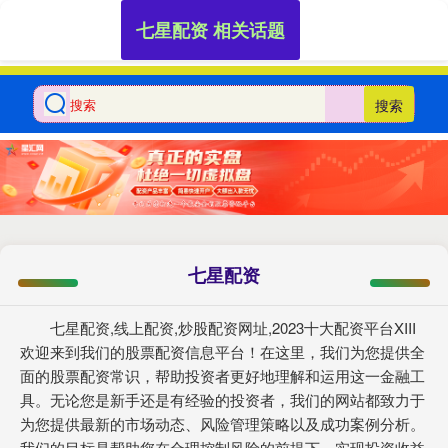
七星配资 相关话题
搜索
七星配资
七星配资,线上配资,炒股配资网址,2023十大配资平台XIII‌
欢迎来到我们的股票配资信息平台！在这里，我们为您提供全
面的股票配资常识，帮助投资者更好地理解和运用这一金融工
具。无论您是新手还是有经验的投资者，我们的网站都致力于
为您提供最新的市场动态、风险管理策略以及成功案例分析。
我们的目标是帮助您在合理控制风险的前提下，实现投资收益