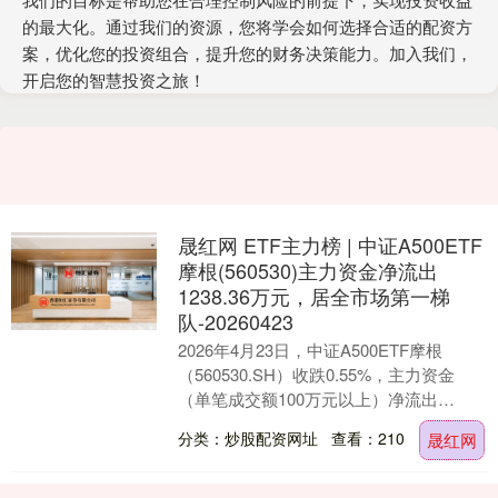
的最大化。通过我们的资源，您将学会如何选择合适的配资方
案，优化您的投资组合，提升您的财务决策能力。加入我们，
开启您的智慧投资之旅！
晟红网 ETF主力榜 | 中证A500ETF
摩根(560530)主力资金净流出
1238.36万元，居全市场第一梯
队-20260423
2026年4月23日，中证A500ETF摩根
（560530.SH）收跌0.55%，主力资金
（单笔成交额100万元以上）净流出
1238.36万元，居全市场第一梯队....
分类：炒股配资网址
查看：210
晟红网