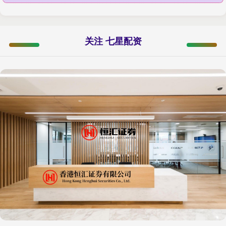
关注 七星配资