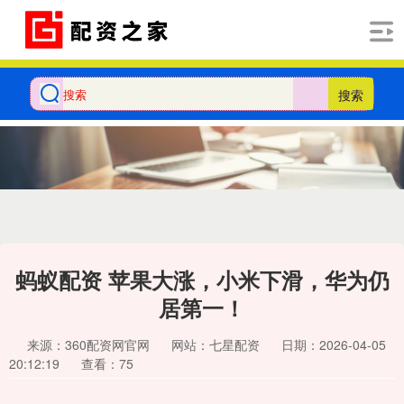
搜索
蚂蚁配资 苹果大涨，小米下滑，华为仍
居第一！
来源：360配资网官网
网站：七星配资
日期：2026-04-05
20:12:19
查看：75