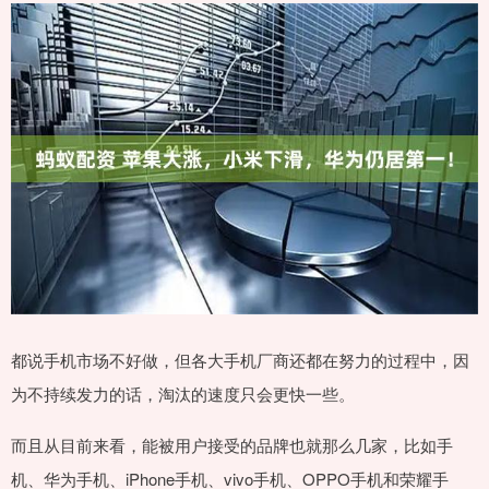
都说手机市场不好做，但各大手机厂商还都在努力的过程中，因
为不持续发力的话，淘汰的速度只会更快一些。
而且从目前来看，能被用户接受的品牌也就那么几家，比如手
机、华为手机、iPhone手机、vivo手机、OPPO手机和荣耀手