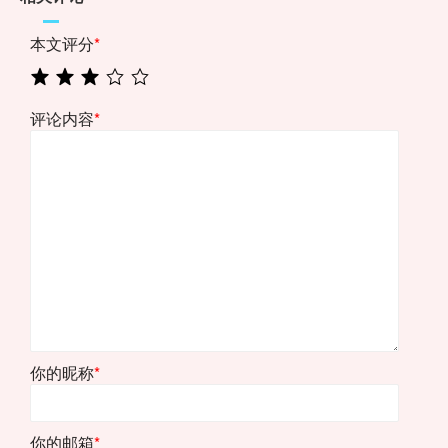
本文评分
*
评论内容
*
你的昵称
*
你的邮箱
*