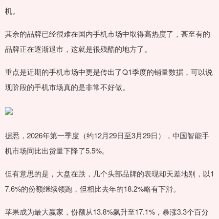
机。
其余的品牌已经很难在国内手机市场中取得高热度了，甚至有的
品牌正在逐渐退市，这就是很残酷的地方了。
重点是近期的手机市场中更是传出了Q1季度的销量数据，可以说
现阶段的手机市场真的是非常不好做。
据悉，2026年第一季度（约12月29日至3月29日），中国智能手
机市场同比出货量下降了5.5%。
但有意思的是，大盘在跌，几个头部品牌的表现却天差地别，以1
7.6%的份额继续领跑，但相比去年的18.2%略有下滑。
苹果成为最大赢家，份额从13.8%飙升至17.1%，暴涨3.3个百分