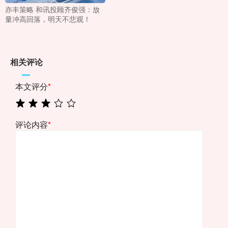
亦丰策略 和讯投顾齐俊强：放
量冲高回落，明天不悲观！
相关评论
本文评分
*
评论内容
*