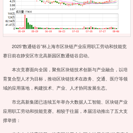
2025“数通链谷”杯上海市区块链产业应用职工劳动和技能竞
赛日前在静安区市北高新园区数通链谷启动。
本次竞赛面向全国，聚焦区块链技术创新与产业融合，以培
育复合型人才为目标，推动区块链技术在政务、交通、医疗等领
域的应用落地，构建技术、产业、人才协同发展生态。
市北高新集团已连续五年举办大数据人工智能、区块链产业
应用职工劳动和技能竞赛。相较于往届，本届活动推出了五大支
撑举措：