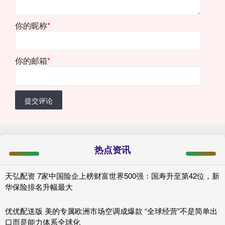
你的昵称
*
你的邮箱
*
提交评论
热点资讯
天弘配资 7家中国险企上榜财富世界500强：国寿升至第42位，新
华保险排名升幅最大
优优配送版 美的专属欧洲市场空调成爆款 “全球经营”不是简单出
口而是能力体系全球化