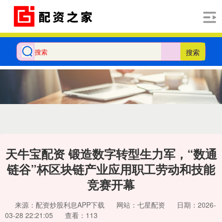
搜索
天牛宝配资 锻造数字转型生力军，“数通
链谷”杯区块链产业应用职工劳动和技能
竞赛开幕
来源：配资炒股利息APP下载
网站：七星配资
日期：2026-
03-28 22:21:05
查看：113