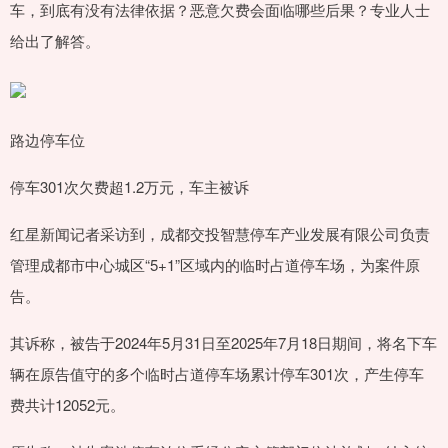
车，到底有没有法律依据？恶意欠费会面临哪些后果？专业人士
给出了解答。
路边停车位
停车301次欠费超1.2万元，车主被诉
红星新闻记者采访到，成都交投智慧停车产业发展有限公司负责
管理成都市中心城区“5+1”区域内的临时占道停车场，为案件原
告。
其诉称，被告于2024年5月31日至2025年7月18日期间，将名下车
辆在原告值守的多个临时占道停车场累计停车301次，产生停车
费共计12052元。