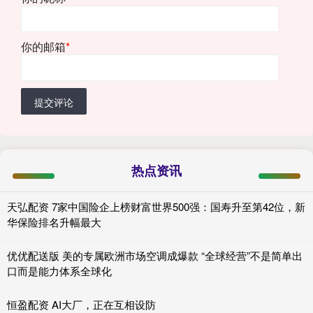
你的邮箱
*
提交评论
热点资讯
天弘配资 7家中国险企上榜财富世界500强：国寿升至第42位，新
华保险排名升幅最大
优优配送版 美的专属欧洲市场空调成爆款 “全球经营”不是简单出
口而是能力体系全球化
恒盈配资 AI大厂，正在互相设防