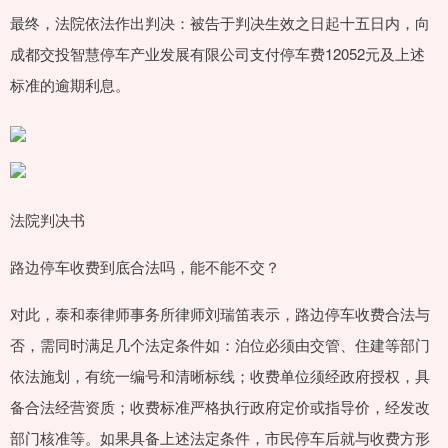
最终，法院依法作出判决：被告于判决生效之日起十五日内，向
成都交投智慧停车产业发展有限公司支付停车费12052元及上述
标准的逾期利息。
法院判决书
路边停车收费到底合法吗，能不能不交？
对此，泰和泰律师事务所律师刘瑞笛表示，路边停车收费合法与
否，需同时满足几个法定条件如：泊位必须由交管、住建等部门
依法施划，有统一编号和清晰标线；收费单位须经政府授权，具
备合法经营资质；收费标准严格执行政府定价或指导价，经发改
部门核准等。如果具备上述法定条件，市民停车后就与收费方形