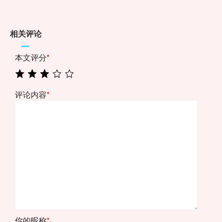
相关评论
本文评分
*
评论内容
*
你的昵称
*