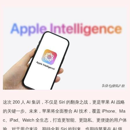
这次 200 人 AI 集训，不仅是 Siri 的翻身之战，更是苹果 AI 战略
的关键一步。未来，苹果将全面整合 AI 技术，覆盖 iPhone、Ma
c、iPad、Watch 全生态，打造更智能、更隐私、更便捷的用户体
验。对于用户来说，期待全新 Siri 的到来，也期待苹果在 AI 领