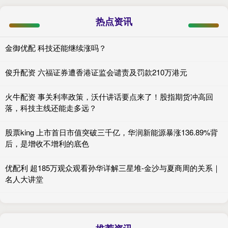
热点资讯
金御优配 科技还能继续涨吗？
俊升配资 六福证券遭香港证监会谴责及罚款210万港元
火牛配资 事关利率政策，沃什讲话要点来了！股指期货冲高回
落，科技主线还能走多远？
股票king 上市首日市值突破三千亿，华润新能源暴涨136.89%背
后，是增收不增利的底色
优配利 超185万观众观看孙华详解三星堆-金沙与夏商周的关系｜
名人大讲堂