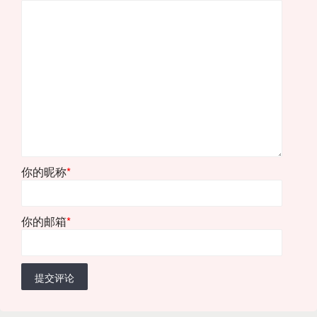
你的昵称
*
你的邮箱
*
提交评论