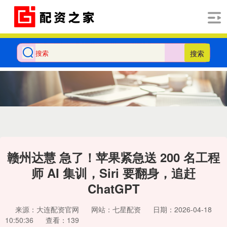
搜索
赣州达慧 急了！苹果紧急送 200 名工程
师 AI 集训，Siri 要翻身，追赶
ChatGPT
来源：大连配资官网
网站：七星配资
日期：2026-04-18
10:50:36
查看：139