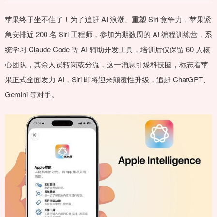
苹果终于坐不住了！为了追赶 AI 浪潮、重塑 Siri 竞争力，苹果紧
急安排近 200 名 Siri 工程师，参加为期数周的 AI 编程训练营，系
统学习 Claude Code 等 AI 辅助开发工具，培训后仅保留 60 人核
心团队，其余人员转岗或分流，这一消息引爆科技圈，标志着苹
果正式全面发力 AI，Siri 即将迎来颠覆性升级，追赶 ChatGPT、
Gemini 等对手。