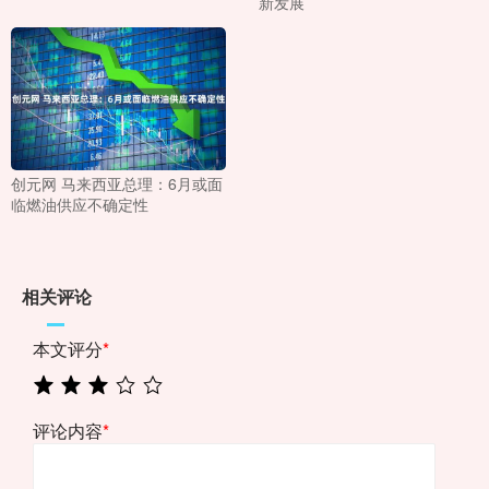
新发展
创元网 马来西亚总理：6月或面
临燃油供应不确定性
相关评论
本文评分
*
评论内容
*