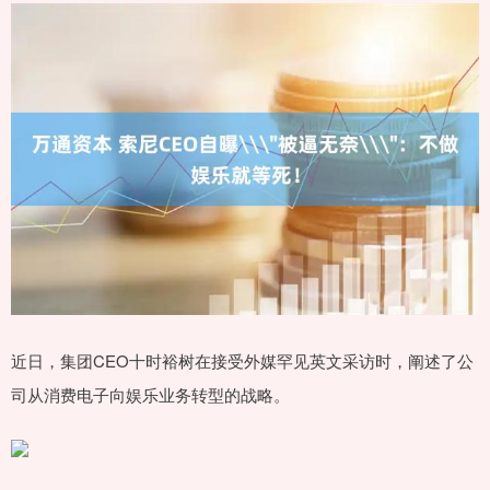
近日，集团CEO十时裕树在接受外媒罕见英文采访时，阐述了公
司从消费电子向娱乐业务转型的战略。