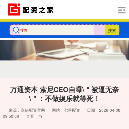
搜索
万通资本 索尼CEO自曝\＂被逼无奈
\＂：不做娱乐就等死！
来源：嘉信配资官网
网站：七星配资
日期：2026-04-08
09:50:08
查看：79