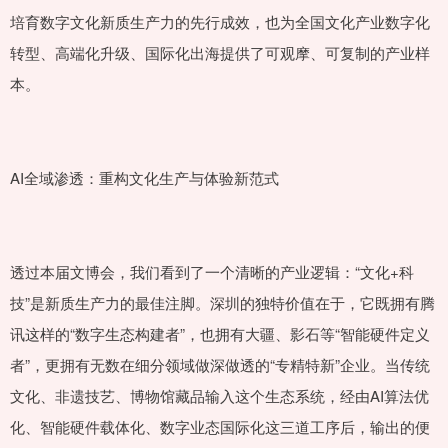
培育数字文化新质生产力的先行成效，也为全国文化产业数字化
转型、高端化升级、国际化出海提供了可观摩、可复制的产业样
本。
AI全域渗透：重构文化生产与体验新范式
透过本届文博会，我们看到了一个清晰的产业逻辑：“文化+科
技”是新质生产力的最佳注脚。深圳的独特价值在于，它既拥有腾
讯这样的“数字生态构建者”，也拥有大疆、影石等“智能硬件定义
者”，更拥有无数在细分领域做深做透的“专精特新”企业。当传统
文化、非遗技艺、博物馆藏品输入这个生态系统，经由AI算法优
化、智能硬件载体化、数字业态国际化这三道工序后，输出的便