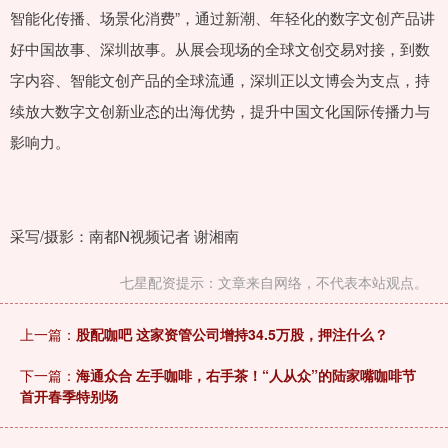
智能化传播、场景化消费”，通过新潮、年轻化的数字文创产品讲
好中国故事、深圳故事。从展会现场的全球文创交易对接，到数
字内容、智能文创产品的全球流通，深圳正以文博会为支点，持
续放大数字文创新业态的出海优势，提升中国文化国际传播力与
影响力。
采写/摄影：南都N视频记者 谢湘南
七星配资提示：文章来自网络，不代表本站观点。
上一篇：
股配咖吧 这家资管公司增持34.5万股，押注什么？
下一篇：
海通众合 左手咖啡，右手茶！“人从众”的陆家嘴咖啡节
首开春季特别场