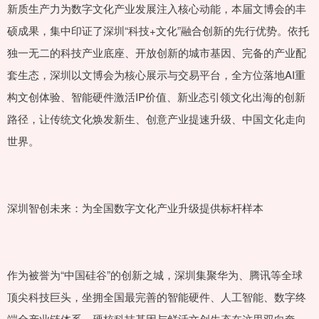
新质生产力为数字文化产业发展注入核心动能，本届文博会的丰
硕成果，集中印证了深圳“科技+文化”融合创新的先行优势。依托
独一无二的科技产业底座、开放创新的城市基因、完备的产业配
套生态，深圳以文博会为核心展示与交易平台，全方位落地AI重
构文创体验、智能硬件激活IP价值、新业态引领文化出海的创新
路径，让传统文化焕发新生、创意产业提速升级、中国文化走向
世界。
深圳智创未来：为全国数字文化产业升级提供标杆样本
作为被誉为“中国硅谷”的创新之城，深圳集聚华为、腾讯等全球
顶尖科技巨头，坐拥全国最完善的智能硬件、人工智能、数字终
端全产业链体系，硬核科技基因与鲜活文创生态在这里双向奔