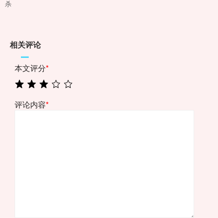
杀
相关评论
本文评分
*
评论内容
*