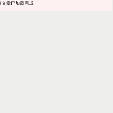
资文章已加载完成