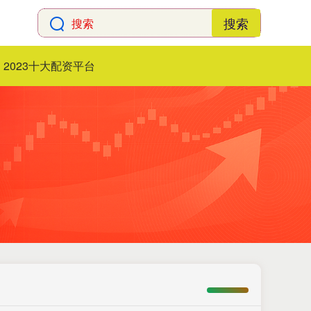
搜索
2023十大配资平台