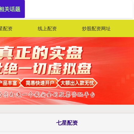
 相关话题
星配资
线上配资
炒股配资网址
七星配资