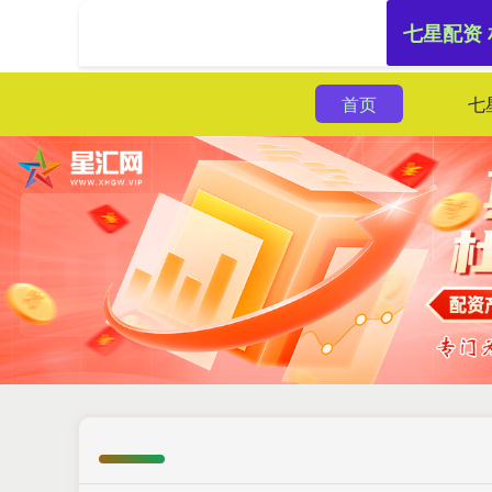
七星配资
首页
七