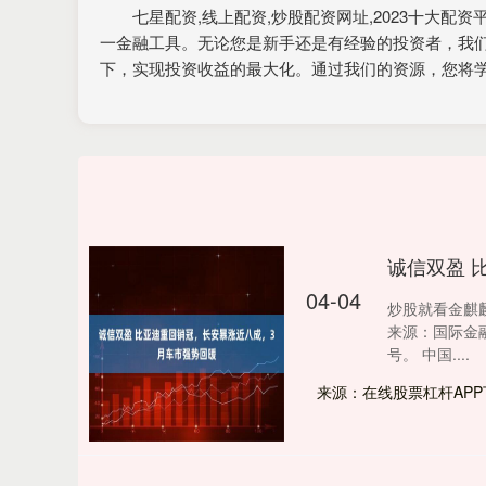
七星配资,线上配资,炒股配资网址,2023十大
一金融工具。无论您是新手还是有经验的投资者，我
下，实现投资收益的最大化。通过我们的资源，您将
诚信双盈 
04-04
炒股就看金麒
来源：国际金
号。 中国....
来源：在线股票杠杆APP