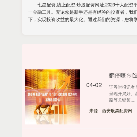
七星配资,线上配资,炒股配资网址,2023十大
一金融工具。无论您是新手还是有经验的投资者，我
下，实现投资收益的最大化。通过我们的资源，您将
翻倍赚 制
04-02
证券时报记者
呈现开局好、
路等关键领....
来源：西安股票配资网