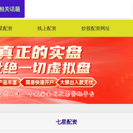
 相关话题
星配资
线上配资
炒股配资网址
七星配资