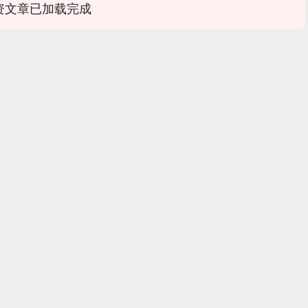
资文章已加载完成