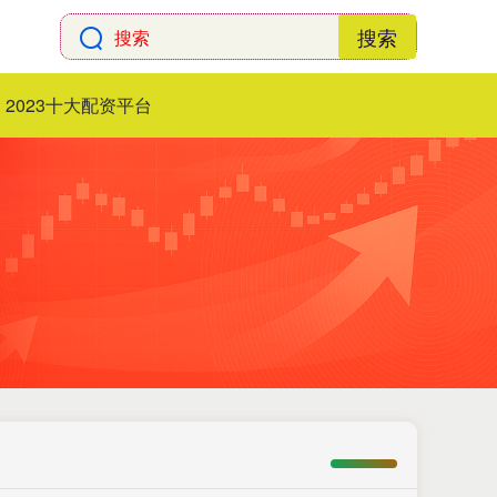
搜索
2023十大配资平台