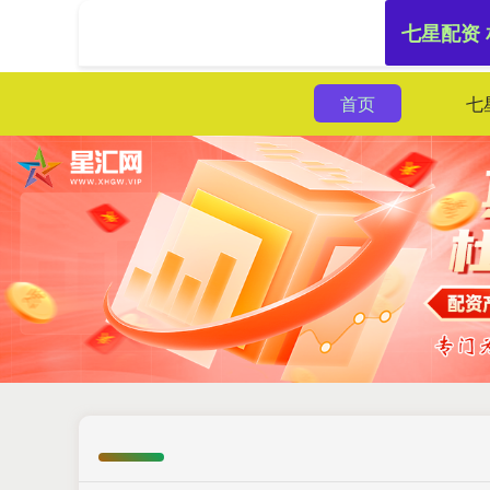
七星配资
首页
七