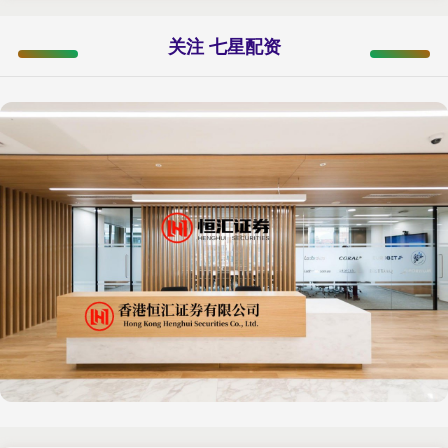
关注 七星配资