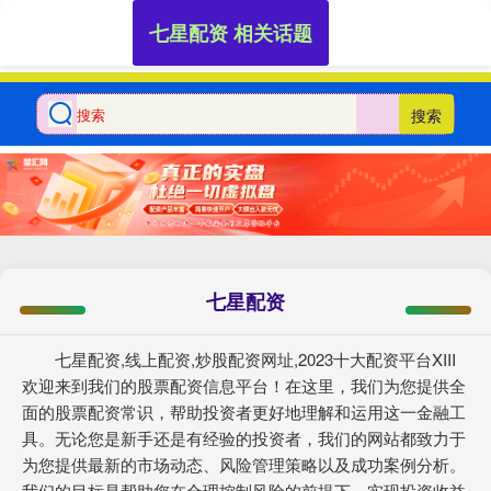
七星配资 相关话题
搜索
七星配资
七星配资,线上配资,炒股配资网址,2023十大配资平台XIII‌
欢迎来到我们的股票配资信息平台！在这里，我们为您提供全
面的股票配资常识，帮助投资者更好地理解和运用这一金融工
具。无论您是新手还是有经验的投资者，我们的网站都致力于
为您提供最新的市场动态、风险管理策略以及成功案例分析。
我们的目标是帮助您在合理控制风险的前提下，实现投资收益