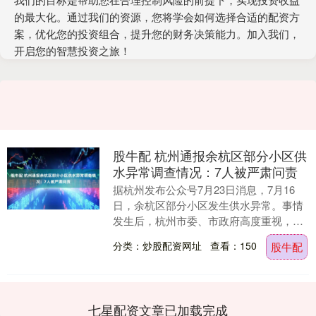
的最大化。通过我们的资源，您将学会如何选择合适的配资方
案，优化您的投资组合，提升您的财务决策能力。加入我们，
开启您的智慧投资之旅！
股牛配 杭州通报余杭区部分小区供
水异常调查情况：7人被严肃问责
据杭州发布公众号7月23日消息，7月16
日，余杭区部分小区发生供水异常。事情
发生后，杭州市委、市政府高度重视，成
立由市综合行政执法局、市生态环境局、
分类：炒股配资网址
查看：150
股牛配
市卫健委和国....
七星配资文章已加载完成