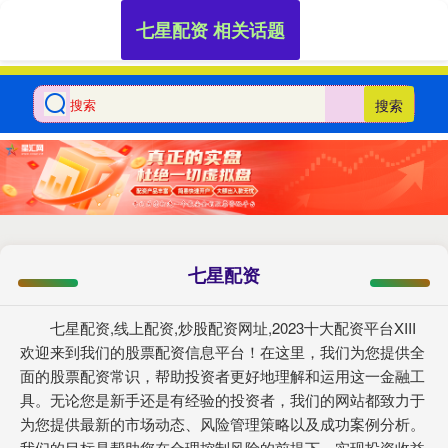
七星配资 相关话题
搜索
七星配资
七星配资,线上配资,炒股配资网址,2023十大配资平台XIII‌
欢迎来到我们的股票配资信息平台！在这里，我们为您提供全
面的股票配资常识，帮助投资者更好地理解和运用这一金融工
具。无论您是新手还是有经验的投资者，我们的网站都致力于
为您提供最新的市场动态、风险管理策略以及成功案例分析。
我们的目标是帮助您在合理控制风险的前提下，实现投资收益