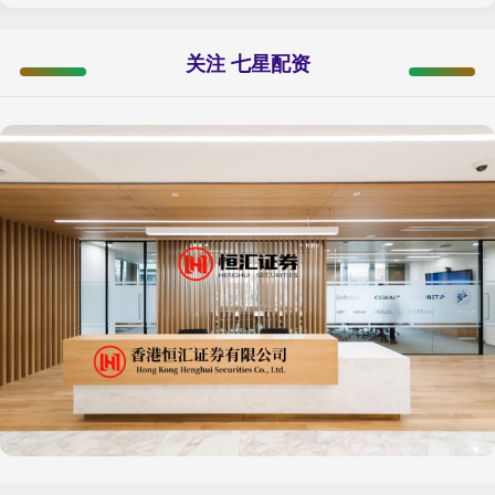
关注 七星配资