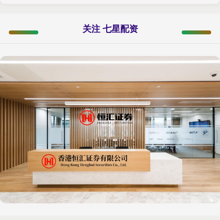
关注 七星配资