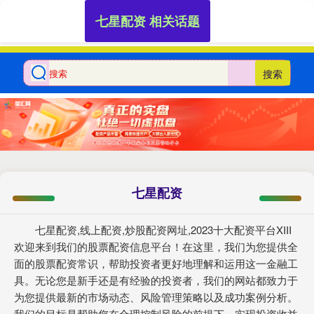
七星配资 相关话题
搜索
七星配资
七星配资,线上配资,炒股配资网址,2023十大配资平台XIII‌
欢迎来到我们的股票配资信息平台！在这里，我们为您提供全
面的股票配资常识，帮助投资者更好地理解和运用这一金融工
具。无论您是新手还是有经验的投资者，我们的网站都致力于
为您提供最新的市场动态、风险管理策略以及成功案例分析。
我们的目标是帮助您在合理控制风险的前提下，实现投资收益