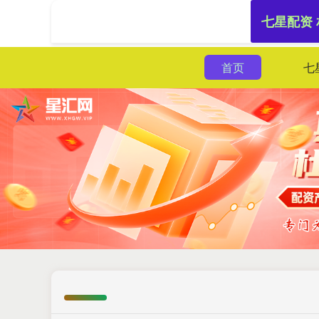
七星配资
首页
七