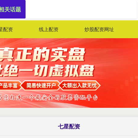
 相关话题
星配资
线上配资
炒股配资网址
七星配资