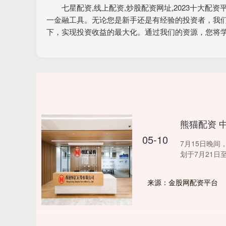
七星配资,线上配资,炒股配资网址,2023十大
一金融工具。无论您是新手还是有经验的投资者，我
下，实现投资收益的最大化。通过我们的资源，您将
熊猫配资 
05-10
7月15日晚
划于7月21日至
来源：金股网配资平台