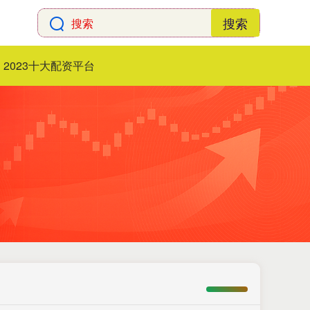
搜索
2023十大配资平台