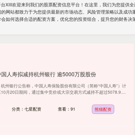
配资平台XIII‌欢迎来到我们的股票配资信息平台！在这里，我们为您
们的网站都致力于为您提供最新的市场动态、风险管理策略以及成功
学会如何选择合适的配资方案，优化您的投资组合，提升您的财务决
中国人寿拟减持杭州银行 逾5000万股股份
间，杭州银行公告称，中国人寿保险股份有限公司（简称“中国人寿”）计
10月20日期间，通过集中竞价或大宗交易方式减持不超过5078.9....
分类：七星配资
查看：91
熊猫配资