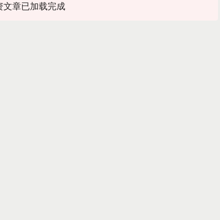
资文章已加载完成