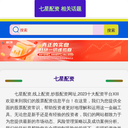
七星配资 相关话题
搜索
七星配资
七星配资,线上配资,炒股配资网址,2023十大配资平台XIII‌
欢迎来到我们的股票配资信息平台！在这里，我们为您提供全
面的股票配资常识，帮助投资者更好地理解和运用这一金融工
具。无论您是新手还是有经验的投资者，我们的网站都致力于
为您提供最新的市场动态、风险管理策略以及成功案例分析。
我们的目标是帮助您在合理控制风险的前提下，实现投资收益