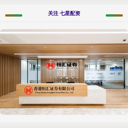
关注 七星配资