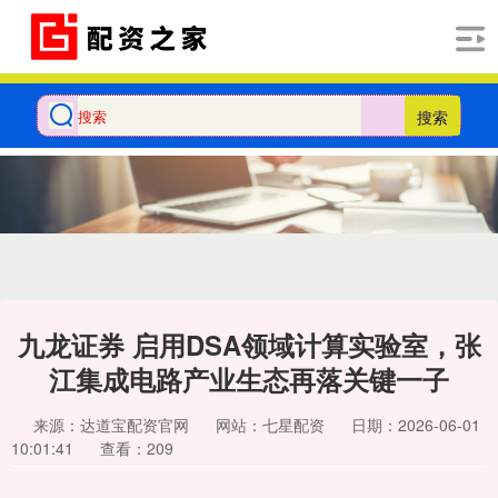
搜索
九龙证券 启用DSA领域计算实验室，张
江集成电路产业生态再落关键一子
来源：达道宝配资官网
网站：七星配资
日期：2026-06-01
10:01:41
查看：209