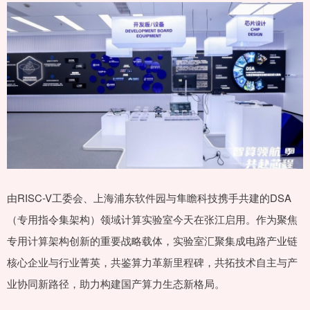
由RISC-V工委会、上海浦东软件园与隼瞻科技携手共建的DSA
（专用指令集架构）领域计算实验室今天在张江启用。作为聚焦
专用计算架构创新的重要战略载体，实验室汇聚集成电路产业链
核心企业与行业菁英，共鉴算力革新里程碑，共拓技术自主与产
业协同新路径，助力构建国产算力生态新格局。