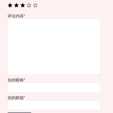
评论内容
*
你的昵称
*
你的邮箱
*