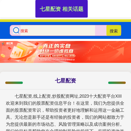
七星配资 相关话题
搜索
七星配资
七星配资,线上配资,炒股配资网址,2023十大配资平台XIII‌
欢迎来到我们的股票配资信息平台！在这里，我们为您提供全
面的股票配资常识，帮助投资者更好地理解和运用这一金融工
具。无论您是新手还是有经验的投资者，我们的网站都致力于
为您提供最新的市场动态、风险管理策略以及成功案例分析。
我们的目标是帮助您在合理控制风险的前提下，实现投资收益