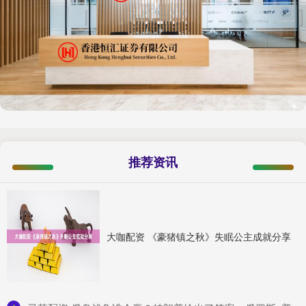
推荐资讯
大咖配资 《豪猪镇之秋》失眠公主成就分享