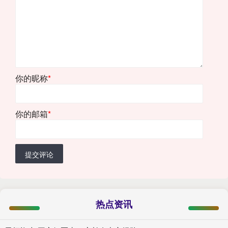
你的昵称
*
你的邮箱
*
提交评论
热点资讯