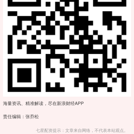
海量资讯、精准解读，尽在新浪财经APP
责任编辑：张乔松
七星配资提示：文章来自网络，不代表本站观点。