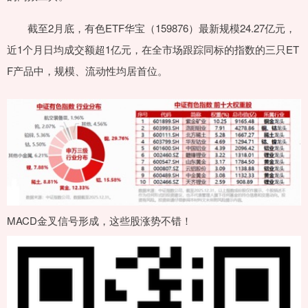
截至2月底，有色ETF华宝（159876）最新规模24.27亿元，
近1个月日均成交额超1亿元，在全市场跟踪同标的指数的三只ET
F产品中，规模、流动性均居首位。
MACD金叉信号形成，这些股涨势不错！