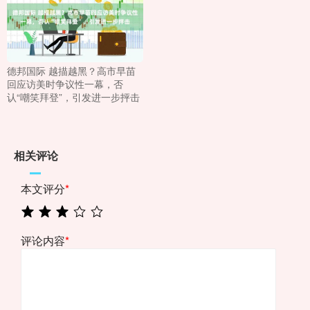
德邦国际 越描越黑？高市早苗
回应访美时争议性一幕，否
认“嘲笑拜登”，引发进一步抨击
相关评论
本文评分
*
评论内容
*