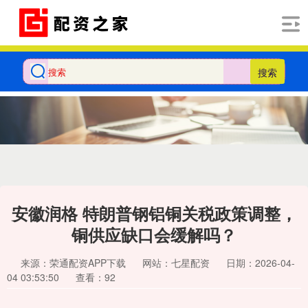
搜索
安徽润格 特朗普钢铝铜关税政策调整，
铜供应缺口会缓解吗？
来源：荣通配资APP下载
网站：七星配资
日期：2026-04-
04 03:53:50
查看：92