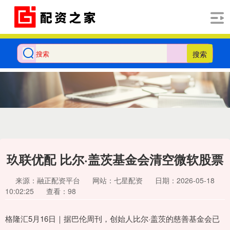
搜索
玖联优配 比尔·盖茨基金会清空微软股票
来源：融正配资平台
网站：七星配资
日期：2026-05-18
10:02:25
查看：98
格隆汇5月16日｜据巴伦周刊，创始人比尔·盖茨的慈善基金会已