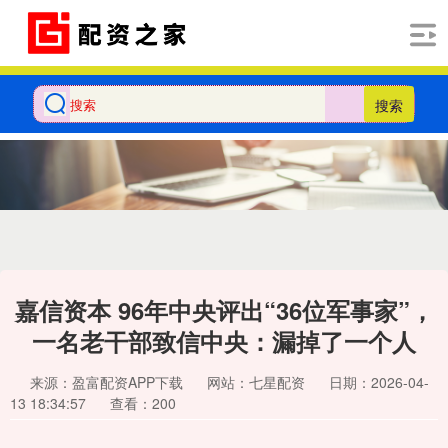
搜索
嘉信资本 96年中央评出“36位军事家”，
一名老干部致信中央：漏掉了一个人
来源：盈富配资APP下载
网站：七星配资
日期：2026-04-
13 18:34:57
查看：200