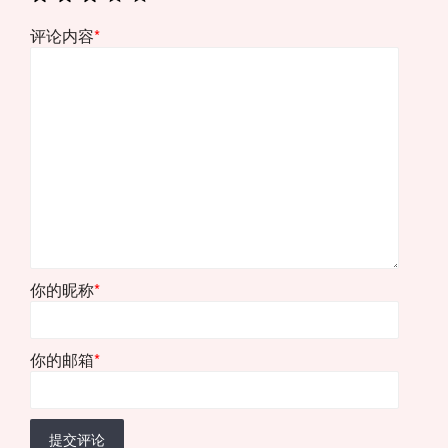
评论内容
*
你的昵称
*
你的邮箱
*
提交评论